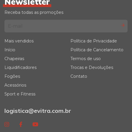
Newsletter
Receba todas as promoções
Mais vendidos
Política de Privacidade
Início
Política de Cancelamento
Chapeiras
Termos de uso
Liquidificadores
Trocas e Devoluções
Fogões
Contato
Acessórios
Sport e Fitness
logistica@evitra.com.br