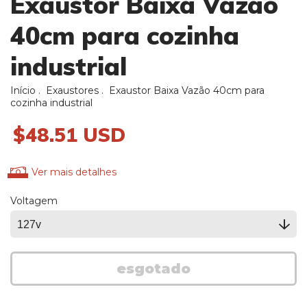
Exaustor Baixa Vazão
40cm para cozinha
industrial
Início
.
Exaustores
.
Exaustor Baixa Vazão 40cm para
cozinha industrial
$48.51 USD
Ver mais detalhes
Voltagem