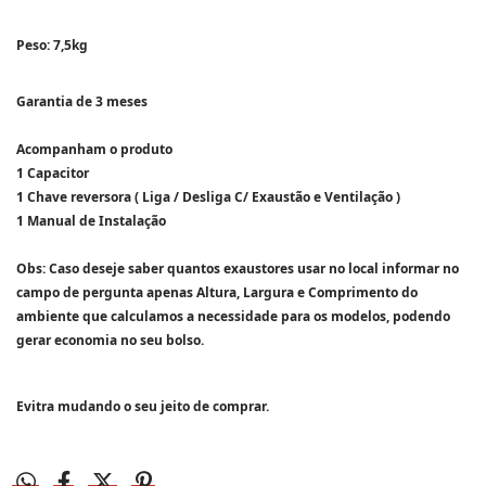
Peso: 7,5kg
Garantia de 3 meses
Acompanham o produto
1 Capacitor
1 Chave reversora ( Liga / Desliga C/ Exaustão e Ventilação )
1 Manual de Instalação
Obs: Caso deseje saber quantos exaustores usar no local informar no
campo de pergunta apenas Altura, Largura e Comprimento do
ambiente que calculamos a necessidade para os modelos, podendo
gerar economia no seu bolso.
Evitra mudando o seu jeito de comprar.