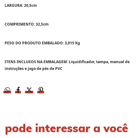
LARGURA: 20,5cm
COMPRIMENTO: 32,5cm
PESO DO PRODUTO EMBALADO: 3,015 Kg
ITENS INCLUSOS NA EMBALAGEM: Liquidificador, tampa, manual de
instruções e jogo de pés de PVC
pode interessar a você