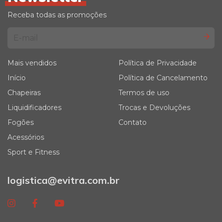
Receba todas as promoções
Mais vendidos
Política de Privacidade
Início
Política de Cancelamento
Chapeiras
Termos de uso
Liquidificadores
Trocas e Devoluções
Fogões
Contato
Acessórios
Sport e Fitness
logistica@evitra.com.br