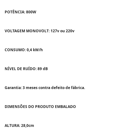
POTÊNCIA: 800W
VOLTAGEM MONOVOLT: 127v ou 220v
CONSUMO: 0,4 kW/h
NÍVEL DE RUÍDO: 89 dB
Garantia: 3 meses contra defeito de fábrica.
DIMENSÕES DO PRODUTO EMBALADO
ALTURA: 28,0cm