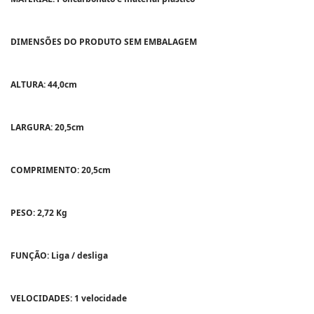
DIMENSÕES DO PRODUTO SEM EMBALAGEM
ALTURA: 44,0cm
LARGURA: 20,5cm
COMPRIMENTO: 20,5cm
PESO: 2,72 Kg
FUNÇÃO: Liga / desliga
VELOCIDADES: 1 velocidade